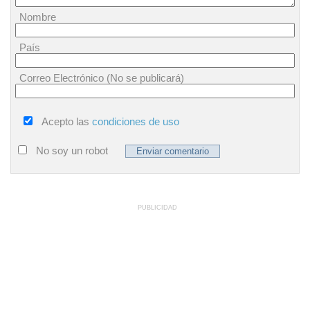
Nombre
País
Correo Electrónico (No se publicará)
Acepto las
condiciones de uso
No soy un robot
PUBLICIDAD