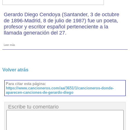
Gerardo Diego Cendoya (Santander, 3 de octubre
de 1896-Madrid, 8 de julio de 1987) fue un poeta,
profesor y escritor español perteneciente a la
llamada generación del 27.
Leer más
Volver atrás
Para citar esta página:
https://www.cancioneros.com/aa/3651/1/cancioneros-donde-
aparecen-canciones-de-gerardo-diego
Escribe tu comentario