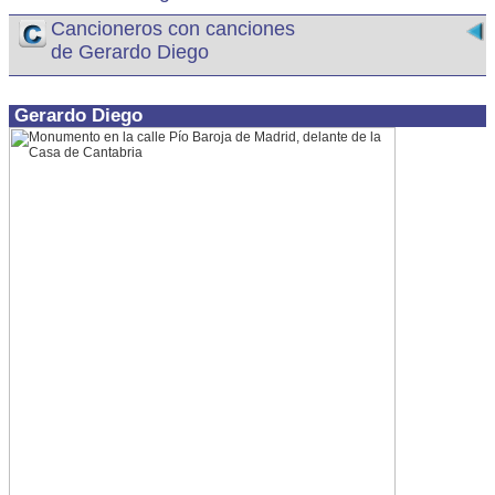
Cancioneros con canciones
de Gerardo Diego
Gerardo Diego