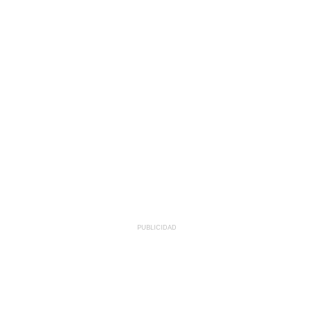
PUBLICIDAD