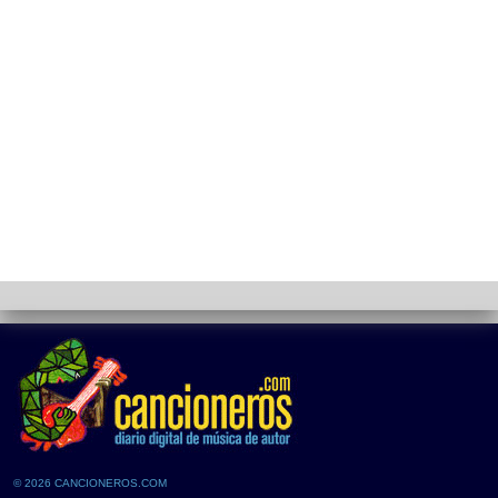
© 2026 CANCIONEROS.COM