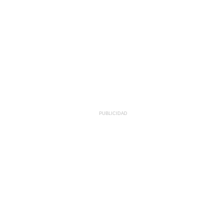
PUBLICIDAD