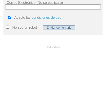
Correo Electrónico (No se publicará)
Acepto las
condiciones de uso
No soy un robot
PUBLICIDAD