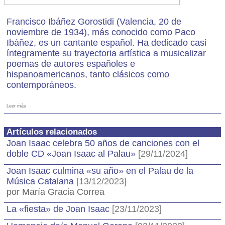
Francisco Ibáñez Gorostidi (Valencia, 20 de
noviembre de 1934), más conocido como Paco
Ibáñez, es un cantante español. Ha dedicado casi
íntegramente su trayectoria artística a musicalizar
poemas de autores españoles e
hispanoamericanos, tanto clásicos como
contemporáneos.
Leer más
Artículos relacionados
Joan Isaac celebra 50 años de canciones con el
doble CD «Joan Isaac al Palau»
[29/11/2024]
Joan Isaac culmina «su año» en el Palau de la
Música Catalana
[13/12/2023]
por María Gracia Correa
La «fiesta» de Joan Isaac
[23/11/2023]