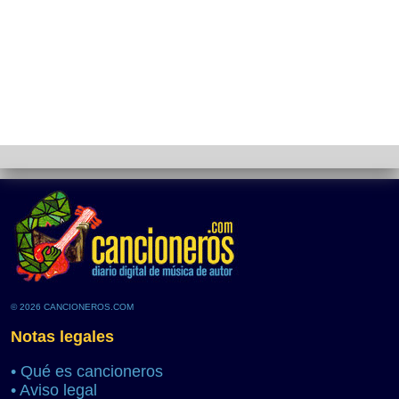
© 2026 CANCIONEROS.COM
Notas legales
•
Qué es cancioneros
•
Aviso legal