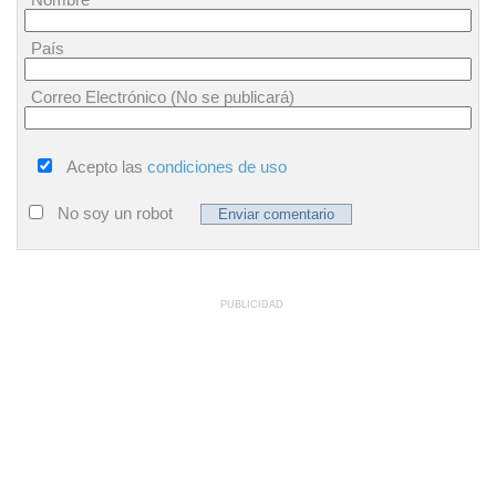
País
Correo Electrónico (No se publicará)
Acepto las
condiciones de uso
No soy un robot
PUBLICIDAD