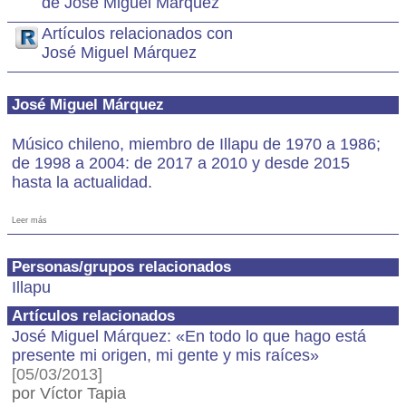
de José Miguel Márquez
Artículos relacionados con
José Miguel Márquez
José Miguel Márquez
Músico chileno, miembro de Illapu de 1970 a 1986;
de 1998 a 2004: de 2017 a 2010 y desde 2015
hasta la actualidad.
Leer más
Personas/grupos relacionados
Illapu
Artículos relacionados
José Miguel Márquez: «En todo lo que hago está
presente mi origen, mi gente y mis raíces»
[05/03/2013]
por Víctor Tapia