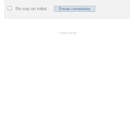
No soy un robot
PUBLICIDAD