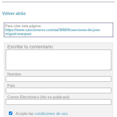
Volver atrás
Para citar esta página:
https://www.cancioneros.com/aa/3692/0/canciones-de-jose-
miguel-marquez
Escribe tu comentario
Nombre
País
Correo Electrónico (No se publicará)
Acepto las
condiciones de uso