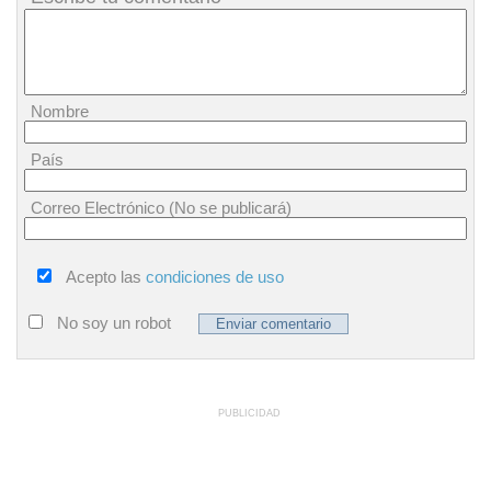
Nombre
País
Correo Electrónico (No se publicará)
Acepto las
condiciones de uso
No soy un robot
PUBLICIDAD