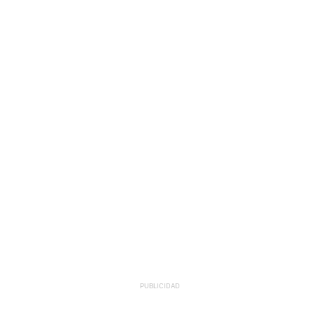
PUBLICIDAD