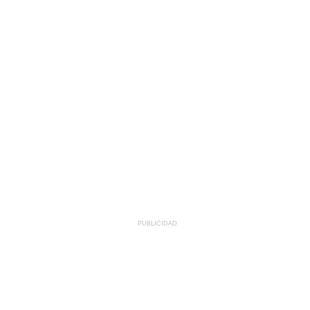
PUBLICIDAD