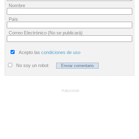
Nombre
País
Correo Electrónico (No se publicará)
Acepto las
condiciones de uso
No soy un robot
PUBLICIDAD