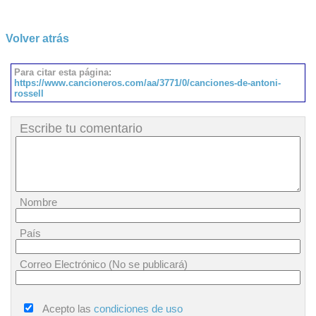
Volver atrás
Para citar esta página:
https://www.cancioneros.com/aa/3771/0/canciones-de-antoni-
rossell
Escribe tu comentario
Nombre
País
Correo Electrónico (No se publicará)
Acepto las
condiciones de uso