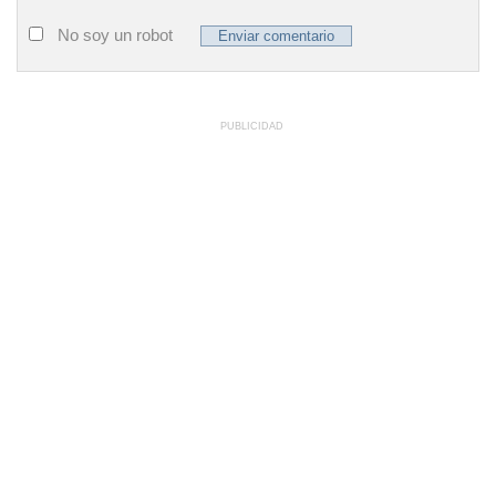
No soy un robot
PUBLICIDAD