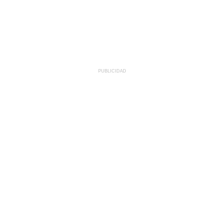
PUBLICIDAD