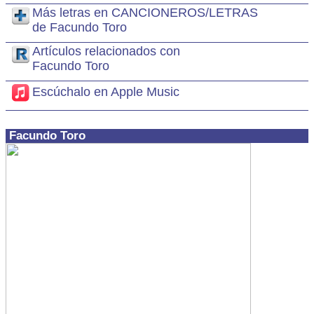
Más letras en CANCIONEROS/LETRAS
de Facundo Toro
Artículos relacionados con
Facundo Toro
Escúchalo en Apple Music
Facundo Toro