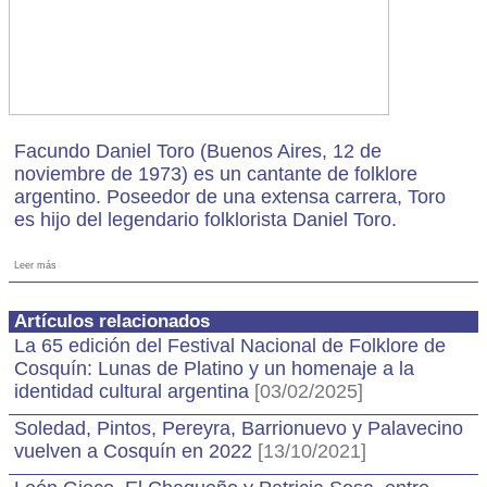
Facundo Daniel Toro (Buenos Aires, 12 de
noviembre de 1973) es un cantante de folklore
argentino. Poseedor de una extensa carrera, Toro
es hijo del legendario folklorista Daniel Toro.
Leer más
Artículos relacionados
La 65 edición del Festival Nacional de Folklore de
Cosquín: Lunas de Platino y un homenaje a la
identidad cultural argentina
[03/02/2025]
Soledad, Pintos, Pereyra, Barrionuevo y Palavecino
vuelven a Cosquín en 2022
[13/10/2021]