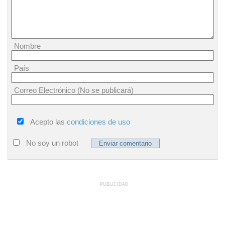
Nombre
País
Correo Electrónico (No se publicará)
Acepto las
condiciones de uso
No soy un robot
PUBLICIDAD