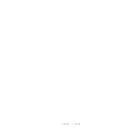
PUBLICIDAD