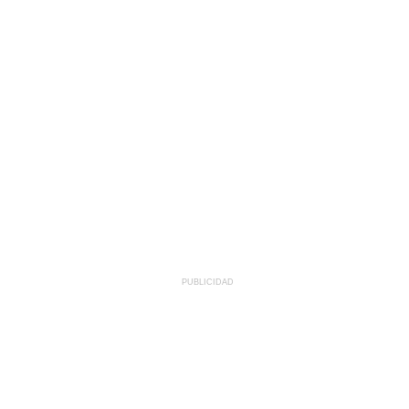
PUBLICIDAD