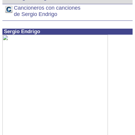
Cancioneros con canciones
de Sergio Endrigo
Sergio Endrigo