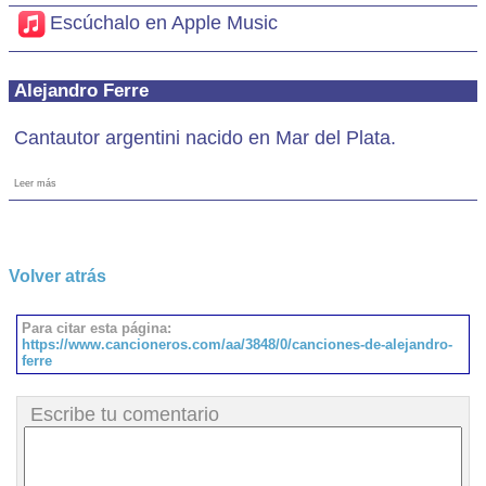
Escúchalo en Apple Music
Alejandro Ferre
Cantautor argentini nacido en Mar del Plata.
Leer más
Volver atrás
Para citar esta página:
https://www.cancioneros.com/aa/3848/0/canciones-de-alejandro-
ferre
Escribe tu comentario