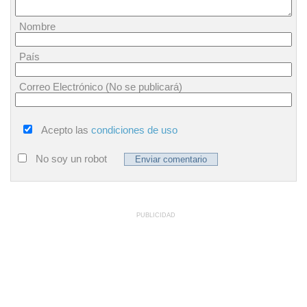
Nombre
País
Correo Electrónico (No se publicará)
Acepto las
condiciones de uso
No soy un robot
PUBLICIDAD