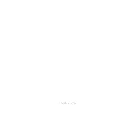
PUBLICIDAD