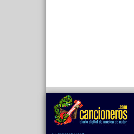
© 2026 CANCIONEROS.COM