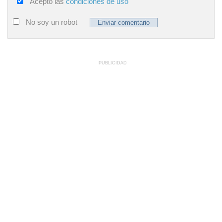
Acepto las
condiciones de uso
No soy un robot
PUBLICIDAD