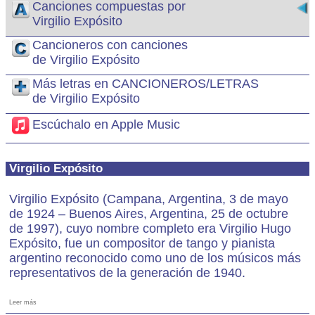
Canciones compuestas por
Virgilio Expósito
Cancioneros con canciones
de Virgilio Expósito
Más letras en CANCIONEROS/LETRAS
de Virgilio Expósito
Escúchalo en Apple Music
Virgilio Expósito
Virgilio Expósito (Campana, Argentina, 3 de mayo
de 1924 – Buenos Aires, Argentina, 25 de octubre
de 1997), cuyo nombre completo era Virgilio Hugo
Expósito, fue un compositor de tango y pianista
argentino reconocido como uno de los músicos más
representativos de la generación de 1940.
Leer más