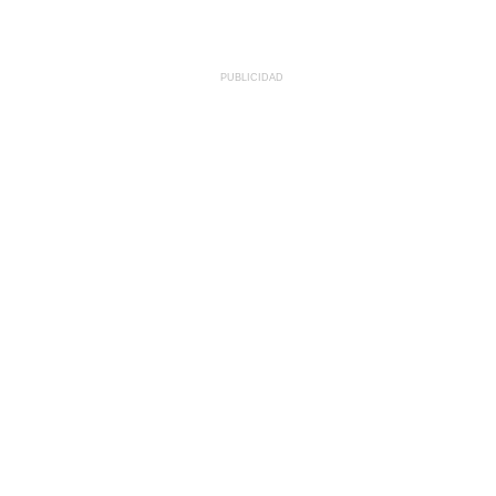
PUBLICIDAD