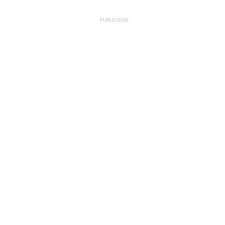
PUBLICIDAD