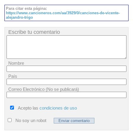
Para citar esta página:
https://www.cancioneros.com/aa/3929/0/canciones-de-vicente-
alejandro-trigo
Escribe tu comentario
Nombre
País
Correo Electrónico (No se publicará)
Acepto las
condiciones de uso
No soy un robot