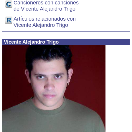
Cancioneros con canciones
de Vicente Alejandro Trigo
Artículos relacionados con
Vicente Alejandro Trigo
Vicente Alejandro Trigo