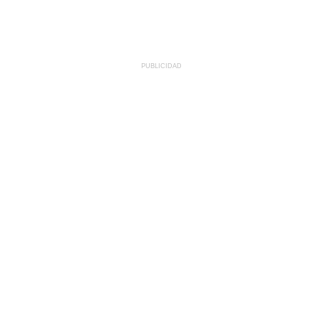
PUBLICIDAD