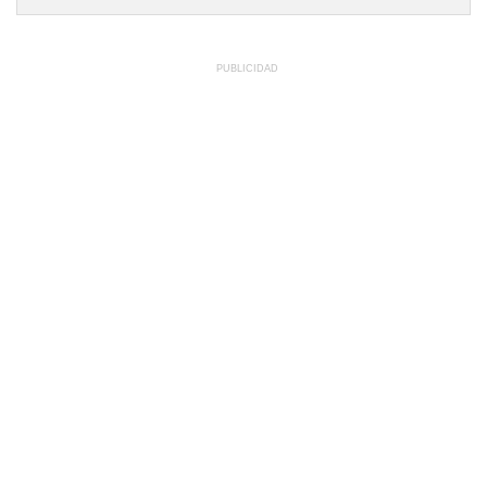
PUBLICIDAD