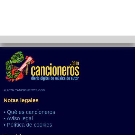
© 2026 CANCIONEROS.COM
Notas legales
•
Qué es cancioneros
•
Aviso legal
•
Política de cookies