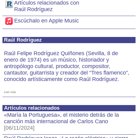
Artículos relacionados con
Raúl Rodríguez
Escúchalo en Apple Music
Raúl Rodríguez
Raúl Felipe Rodríguez Quiñones (Sevilla, 8 de
enero de 1974) es un músico, historiador y
antropólogo cultural, productor, compositor,
cantautor, guitarrista y creador del “Tres flamenco”,
conocido artísticamente como Raúl Rodríguez.
Leer más
Artículos relacionados
«María la Portuguesa», el misterio detrás de la
canción más internacional de Carlos Cano
[06/11/2024]