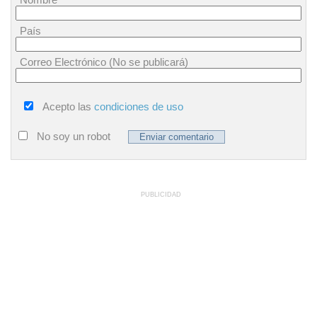
País
Correo Electrónico (No se publicará)
Acepto las
condiciones de uso
No soy un robot
PUBLICIDAD