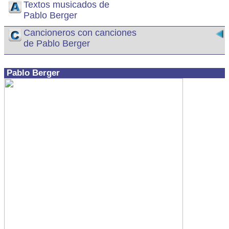
Textos musicados de
Pablo Berger
Cancioneros con canciones
de Pablo Berger
Pablo Berger