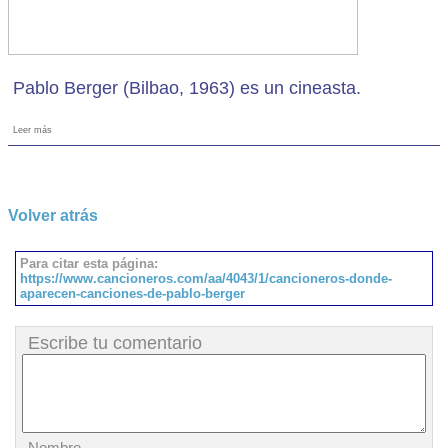
Pablo Berger (Bilbao, 1963) es un cineasta.
Leer más
Volver atrás
Para citar esta página:
https://www.cancioneros.com/aa/4043/1/cancioneros-donde-
aparecen-canciones-de-pablo-berger
Escribe tu comentario
Nombre