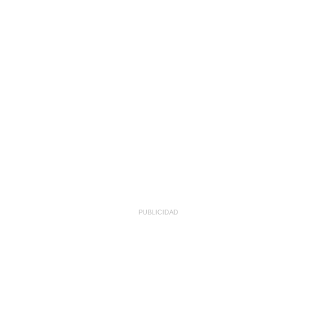
PUBLICIDAD