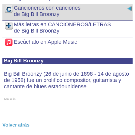
Cancioneros con canciones
de Big Bill Broonzy
Más letras en CANCIONEROS/LETRAS
de Big Bill Broonzy
Escúchalo en Apple Music
Big Bill Broonzy
Big Bill Broonzy (26 de junio de 1898 - 14 de agosto
de 1958) fue un prolífico compositor, guitarrista y
cantante de blues estadounidense.
Leer más
Volver atrás