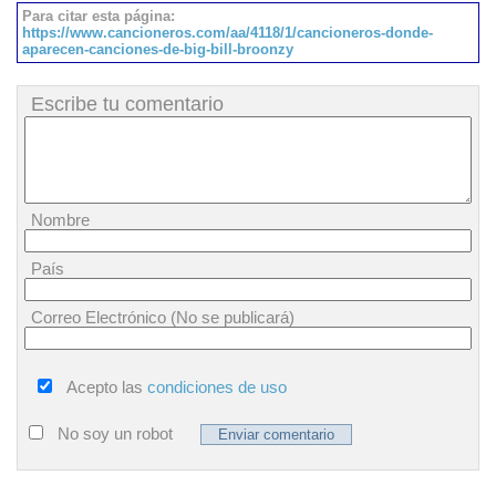
Para citar esta página:
https://www.cancioneros.com/aa/4118/1/cancioneros-donde-
aparecen-canciones-de-big-bill-broonzy
Escribe tu comentario
Nombre
País
Correo Electrónico (No se publicará)
Acepto las
condiciones de uso
No soy un robot