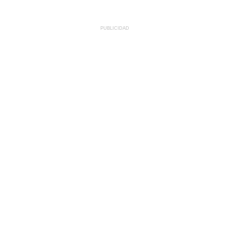
PUBLICIDAD