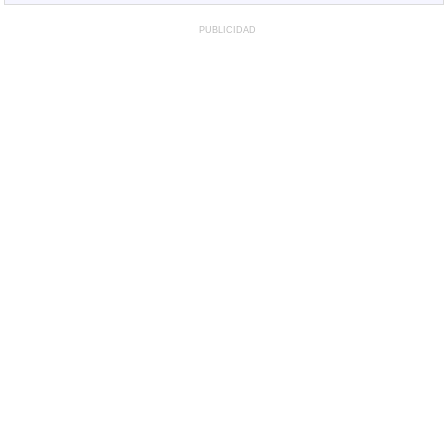
PUBLICIDAD