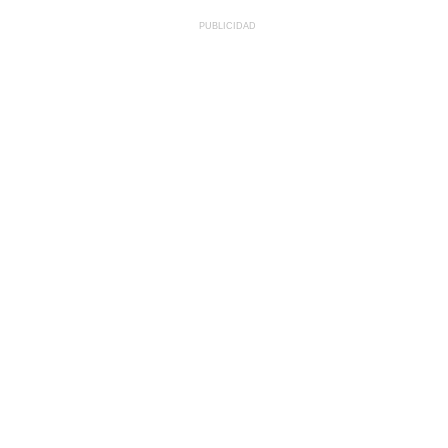
PUBLICIDAD