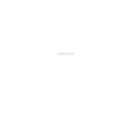
PUBLICIDAD