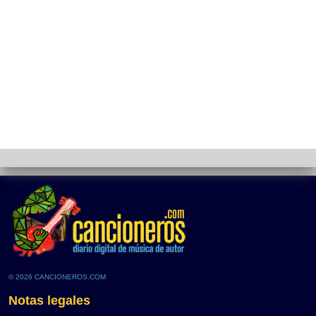
© 2026 CANCIONEROS.COM
Notas legales