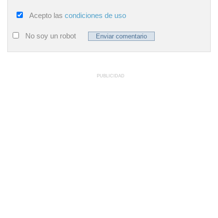
Acepto las
condiciones de uso
No soy un robot
PUBLICIDAD