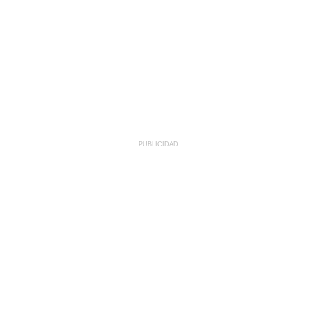
PUBLICIDAD