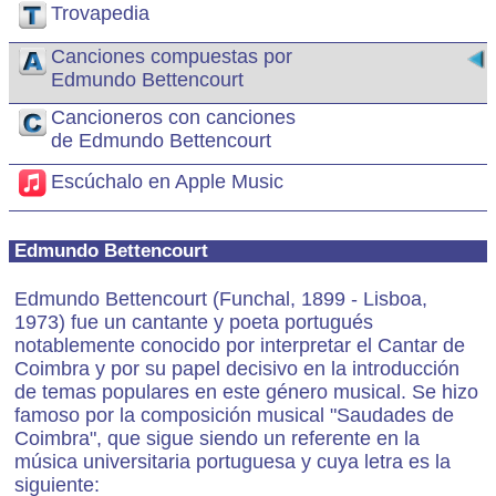
Trovapedia
Canciones compuestas por
Edmundo Bettencourt
Cancioneros con canciones
de Edmundo Bettencourt
Escúchalo en Apple Music
Edmundo Bettencourt
Edmundo Bettencourt (Funchal, 1899 - Lisboa,
1973) fue un cantante y poeta portugués
notablemente conocido por interpretar el Cantar de
Coimbra y por su papel decisivo en la introducción
de temas populares en este género musical. Se hizo
famoso por la composición musical "Saudades de
Coimbra", que sigue siendo un referente en la
música universitaria portuguesa y cuya letra es la
siguiente: