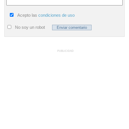
Acepto las
condiciones de uso
No soy un robot
PUBLICIDAD