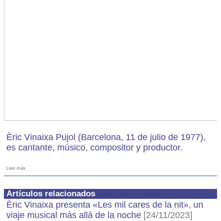
Èric Vinaixa Pujol (Barcelona, 11 de julio de 1977),
es cantante, músico, compositor y productor.
Leer más
Artículos relacionados
Èric Vinaixa presenta «Les mil cares de la nit», un
viaje musical más allá de la noche
[24/11/2023]