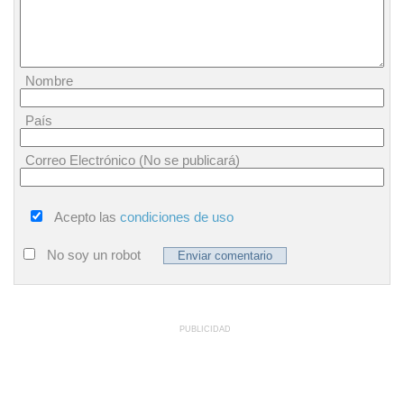
Nombre
País
Correo Electrónico (No se publicará)
Acepto las
condiciones de uso
No soy un robot
PUBLICIDAD