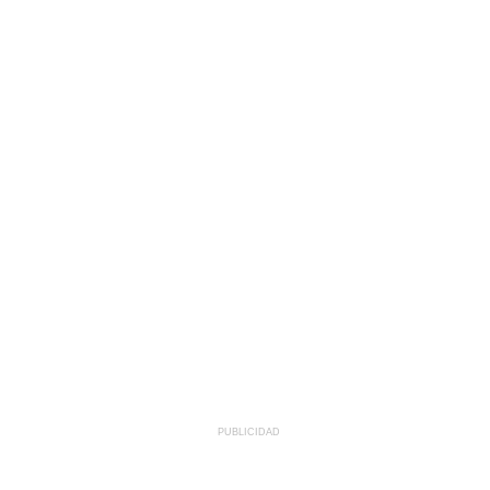
PUBLICIDAD