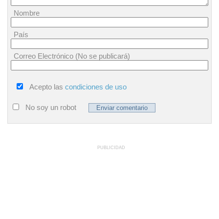
Nombre
País
Correo Electrónico (No se publicará)
Acepto las
condiciones de uso
No soy un robot
PUBLICIDAD