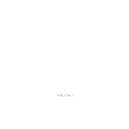
PUBLICIDAD