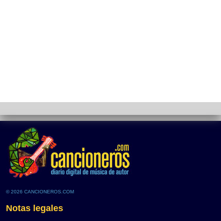
© 2026 CANCIONEROS.COM
Notas legales