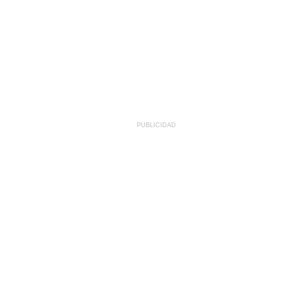
PUBLICIDAD