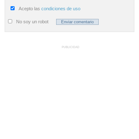
Acepto las
condiciones de uso
No soy un robot
PUBLICIDAD