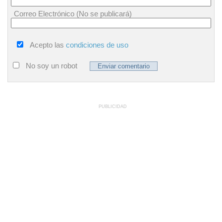
Correo Electrónico (No se publicará)
Acepto las
condiciones de uso
No soy un robot
PUBLICIDAD