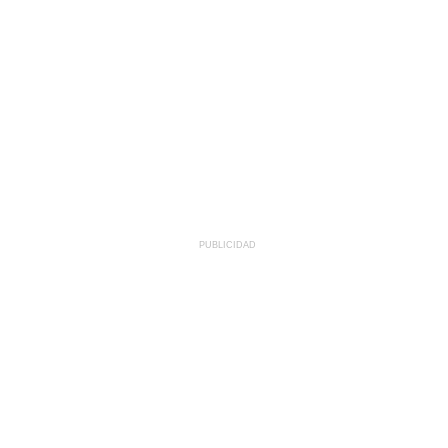
PUBLICIDAD