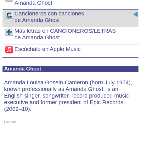
Amanda Ghost
Cancioneros con canciones
de Amanda Ghost
Más letras en CANCIONEROS/LETRAS
de Amanda Ghost
Escúchalo en Apple Music
Amanda Ghost
Amanda Louisa Gosein-Cameron (born July 1974),
known professionally as Amanda Ghost, is an
English singer, songwriter, record producer, music
executive and former president of Epic Records
(2009–10).
Leer más