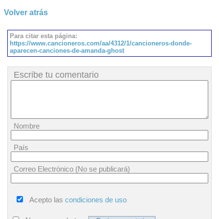
Volver atrás
Para citar esta página:
https://www.cancioneros.com/aa/4312/1/cancioneros-donde-
aparecen-canciones-de-amanda-ghost
Escribe tu comentario
Nombre
País
Correo Electrónico (No se publicará)
Acepto las
condiciones de uso