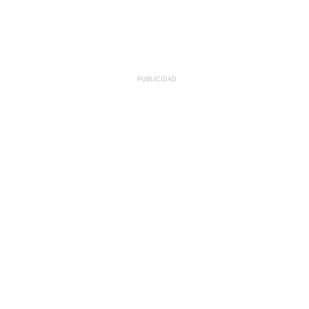
PUBLICIDAD