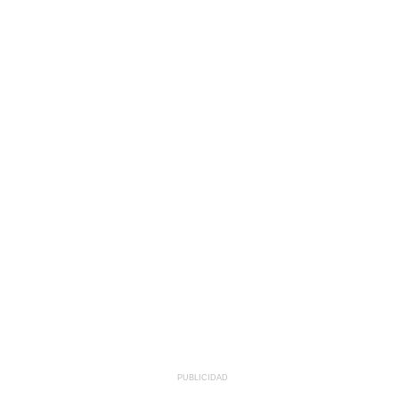
PUBLICIDAD