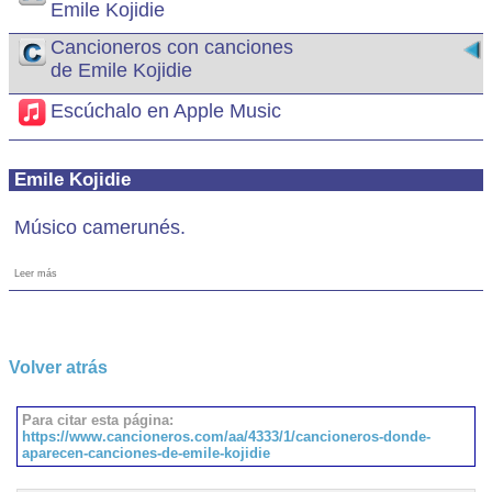
Emile Kojidie
Cancioneros con canciones
de Emile Kojidie
Escúchalo en Apple Music
Emile Kojidie
Músico camerunés.
Leer más
Volver atrás
Para citar esta página:
https://www.cancioneros.com/aa/4333/1/cancioneros-donde-
aparecen-canciones-de-emile-kojidie