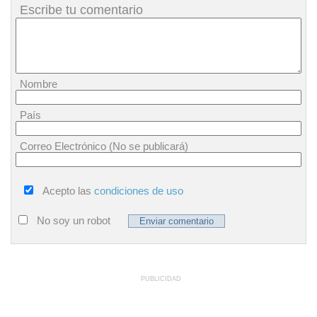
Escribe tu comentario
Nombre
País
Correo Electrónico (No se publicará)
Acepto las
condiciones de uso
No soy un robot
PUBLICIDAD