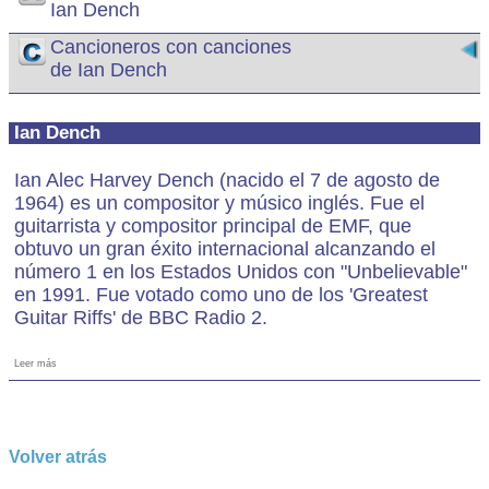
Ian Dench
Cancioneros con canciones
de Ian Dench
Ian Dench
Ian Alec Harvey Dench (nacido el 7 de agosto de
1964) es un compositor y músico inglés. Fue el
guitarrista y compositor principal de EMF, que
obtuvo un gran éxito internacional alcanzando el
número 1 en los Estados Unidos con "Unbelievable"
en 1991. Fue votado como uno de los 'Greatest
Guitar Riffs' de BBC Radio 2.
Leer más
Volver atrás