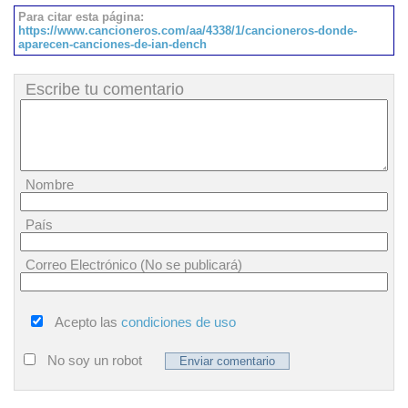
Para citar esta página:
https://www.cancioneros.com/aa/4338/1/cancioneros-donde-
aparecen-canciones-de-ian-dench
Escribe tu comentario
Nombre
País
Correo Electrónico (No se publicará)
Acepto las
condiciones de uso
No soy un robot