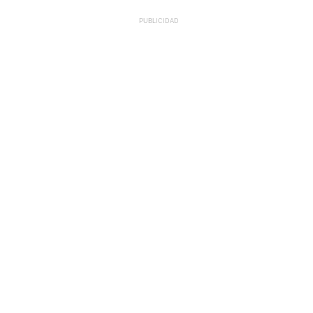
PUBLICIDAD