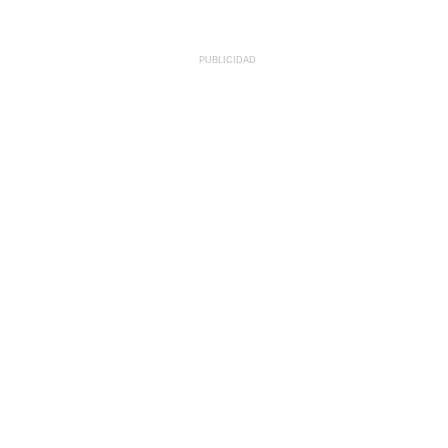
PUBLICIDAD