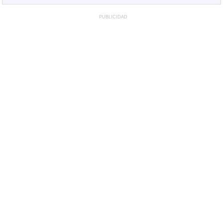
PUBLICIDAD