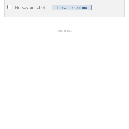
No soy un robot
PUBLICIDAD