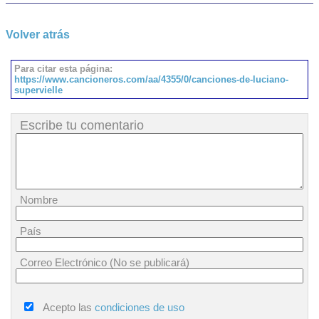
Volver atrás
Para citar esta página:
https://www.cancioneros.com/aa/4355/0/canciones-de-luciano-
supervielle
Escribe tu comentario
Nombre
País
Correo Electrónico (No se publicará)
Acepto las
condiciones de uso