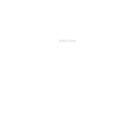
PUBLICIDAD