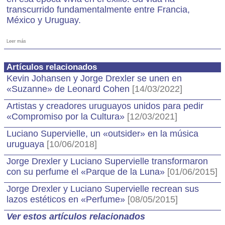
transcurrido fundamentalmente entre Francia,
México y Uruguay.
Leer más
Artículos relacionados
Kevin Johansen y Jorge Drexler se unen en
«Suzanne» de Leonard Cohen
[14/03/2022]
Artistas y creadores uruguayos unidos para pedir
«Compromiso por la Cultura»
[12/03/2021]
Luciano Supervielle, un «outsider» en la música
uruguaya
[10/06/2018]
Jorge Drexler y Luciano Supervielle transformaron
con su perfume el «Parque de la Luna»
[01/06/2015]
Jorge Drexler y Luciano Supervielle recrean sus
lazos estéticos en «Perfume»
[08/05/2015]
Ver estos artículos relacionados