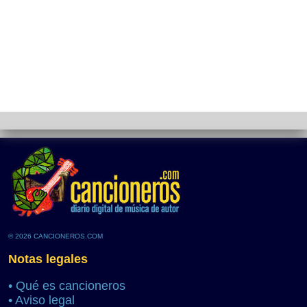
© 2026 CANCIONEROS.COM
Notas legales
•
Qué es cancioneros
•
Aviso legal