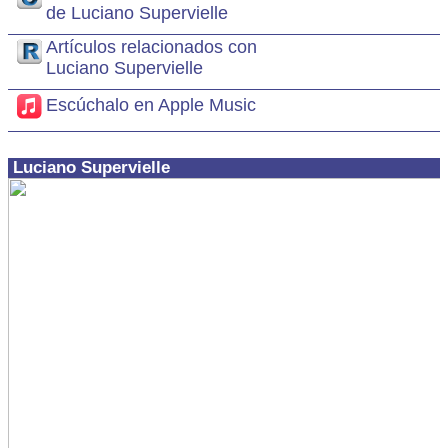
de Luciano Supervielle
Artículos relacionados con
Luciano Supervielle
Escúchalo en Apple Music
Luciano Supervielle