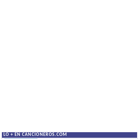
LO + EN CANCIONEROS.COM