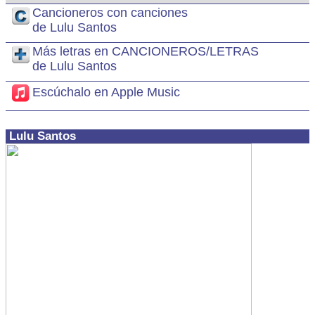
Cancioneros con canciones
de Lulu Santos
Más letras en CANCIONEROS/LETRAS
de Lulu Santos
Escúchalo en Apple Music
Lulu Santos