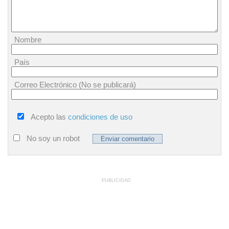
Nombre
País
Correo Electrónico (No se publicará)
Acepto las
condiciones de uso
No soy un robot
PUBLICIDAD