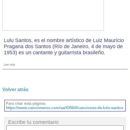
Lulu Santos, es el nombre artístico de Luiz Maurício
Pragana dos Santos (Río de Janeiro, 4 de mayo de
1953) es un cantante y guitarrista brasileño.
Leer más
Volver atrás
Para citar esta página:
https://www.cancioneros.com/aa/4356/0/canciones-de-lulu-santos
Escribe tu comentario