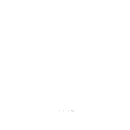
PUBLICIDAD