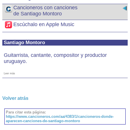
Cancioneros con canciones
de Santiago Montoro
Escúchalo en Apple Music
Santiago Montoro
Guitarrista, cantante, compositor y productor
uruguayo.
Leer más
Volver atrás
Para citar esta página:
https://www.cancioneros.com/aa/4383/1/cancioneros-donde-
aparecen-canciones-de-santiago-montoro