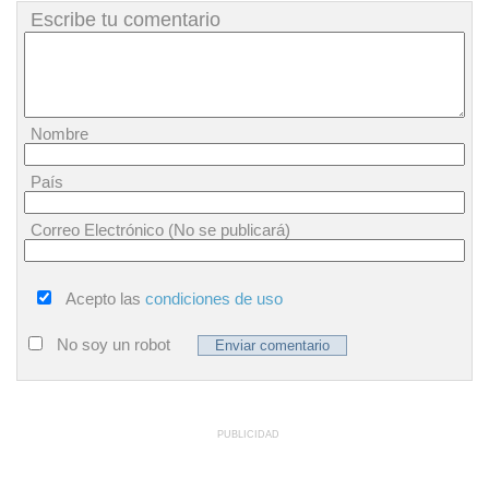
Escribe tu comentario
Nombre
País
Correo Electrónico (No se publicará)
Acepto las
condiciones de uso
No soy un robot
PUBLICIDAD