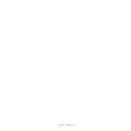
PUBLICIDAD