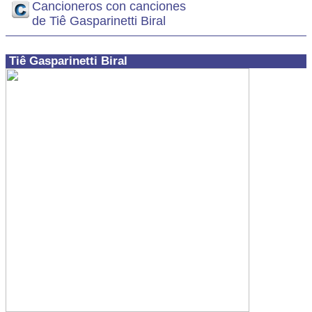
Cancioneros con canciones
de Tiê Gasparinetti Biral
Tiê Gasparinetti Biral