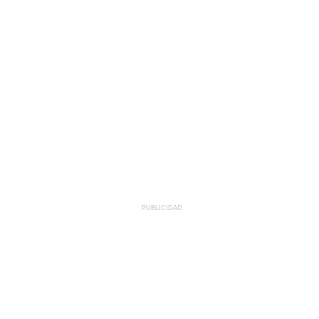
PUBLICIDAD