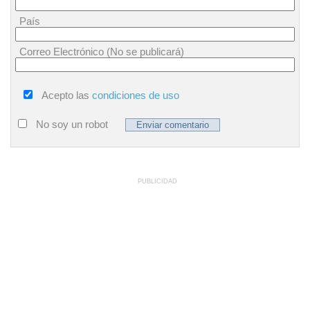
País
Correo Electrónico (No se publicará)
Acepto las
condiciones de uso
No soy un robot
PUBLICIDAD