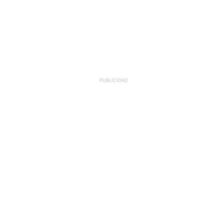
PUBLICIDAD