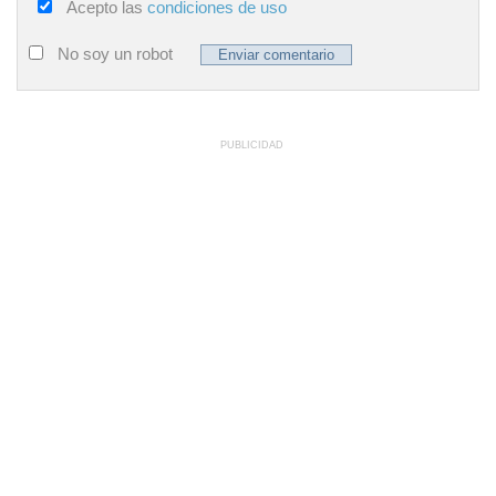
Acepto las
condiciones de uso
No soy un robot
PUBLICIDAD