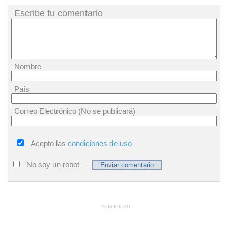
Escribe tu comentario
Nombre
País
Correo Electrónico (No se publicará)
Acepto las
condiciones de uso
No soy un robot
PUBLICIDAD