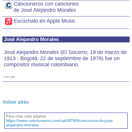
Cancioneros con canciones
de José Alejandro Morales
Escúchalo en Apple Music
José Alejandro Morales
José Alejandro Morales (El Socorro; 19 de marzo de
1913 - Bogotá; 22 de septiembre de 1978) fue un
compositor musical colombiano.
Leer más
Volver atrás
Para citar esta página:
https://www.cancioneros.com/aa/4474/0/canciones-de-jose-
alejandro-morales