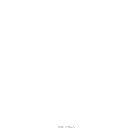
PUBLICIDAD