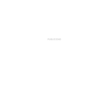
PUBLICIDAD