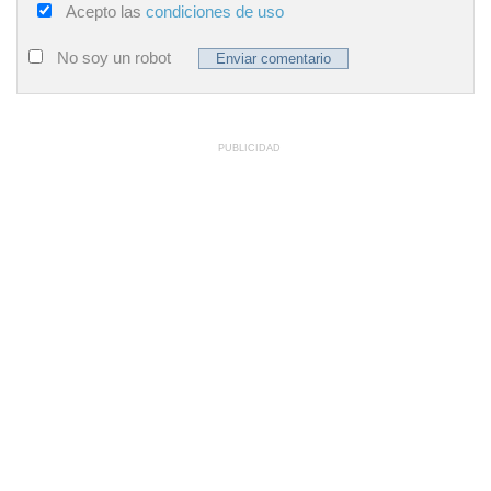
Acepto las
condiciones de uso
No soy un robot
PUBLICIDAD