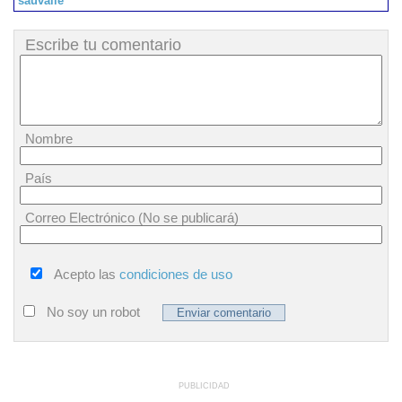
sauvalle
Escribe tu comentario
Nombre
País
Correo Electrónico (No se publicará)
Acepto las
condiciones de uso
No soy un robot
PUBLICIDAD