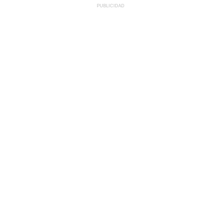
PUBLICIDAD