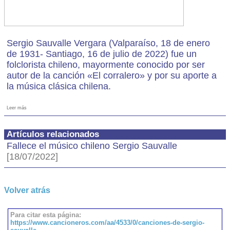
Sergio Sauvalle Vergara (Valparaíso, 18 de enero
de 1931- Santiago, 16 de julio de 2022) fue un
folclorista chileno, mayormente conocido por ser
autor de la canción «El corralero» y por su aporte a
la música clásica chilena.
Leer más
Artículos relacionados
Fallece el músico chileno Sergio Sauvalle
[18/07/2022]
Volver atrás
Para citar esta página:
https://www.cancioneros.com/aa/4533/0/canciones-de-sergio-