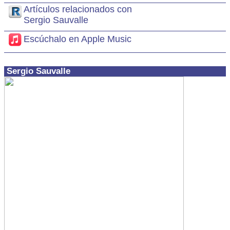
Artículos relacionados con
Sergio Sauvalle
Escúchalo en Apple Music
Sergio Sauvalle