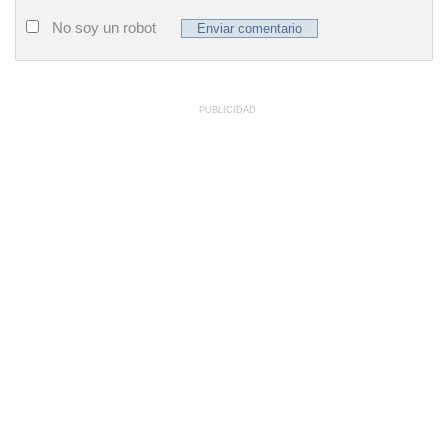
No soy un robot
PUBLICIDAD