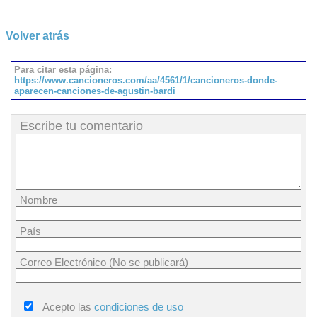
Volver atrás
Para citar esta página:
https://www.cancioneros.com/aa/4561/1/cancioneros-donde-
aparecen-canciones-de-agustin-bardi
Escribe tu comentario
Nombre
País
Correo Electrónico (No se publicará)
Acepto las
condiciones de uso