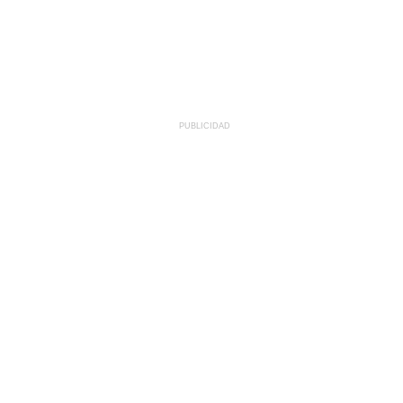
PUBLICIDAD