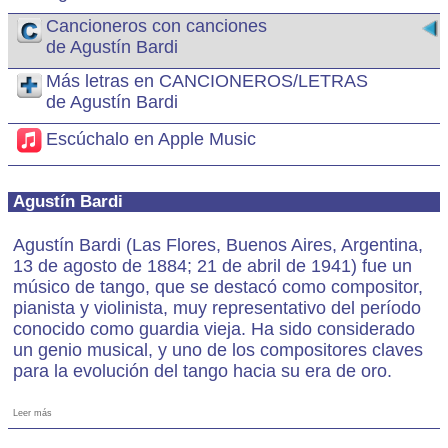
Cancioneros con canciones
de Agustín Bardi
Más letras en CANCIONEROS/LETRAS
de Agustín Bardi
Escúchalo en Apple Music
Agustín Bardi
Agustín Bardi (Las Flores, Buenos Aires, Argentina,
13 de agosto de 1884; 21 de abril de 1941) fue un
músico de tango, que se destacó como compositor,
pianista y violinista, muy representativo del período
conocido como guardia vieja. Ha sido considerado
un genio musical, y uno de los compositores claves
para la evolución del tango hacia su era de oro.
Leer más