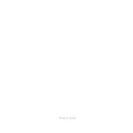
PUBLICIDAD