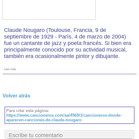
Claude Nougaro (Toulouse, Francia, 9 de
septiembre de 1929 - París, 4 de marzo de 2004)
fue un cantante de jazz y poeta francés. Si bien era
principalmente conocido por su actividad musical,
también era ocasionalmente pintor y dibujante.
Leer más
Volver atrás
Para citar esta página:
https://www.cancioneros.com/aa/4569/1/cancioneros-donde-
aparecen-canciones-de-claude-nougaro
Escribe tu comentario