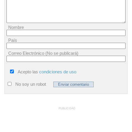
Nombre
País
Correo Electrónico (No se publicará)
Acepto las
condiciones de uso
No soy un robot
PUBLICIDAD