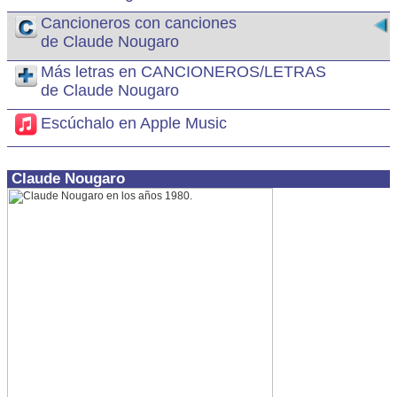
Cancioneros con canciones
de Claude Nougaro
Más letras en CANCIONEROS/LETRAS
de Claude Nougaro
Escúchalo en Apple Music
Claude Nougaro