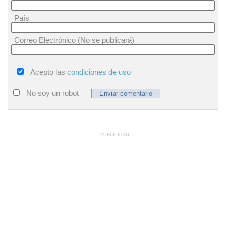
País
Correo Electrónico (No se publicará)
Acepto las
condiciones de uso
No soy un robot
PUBLICIDAD