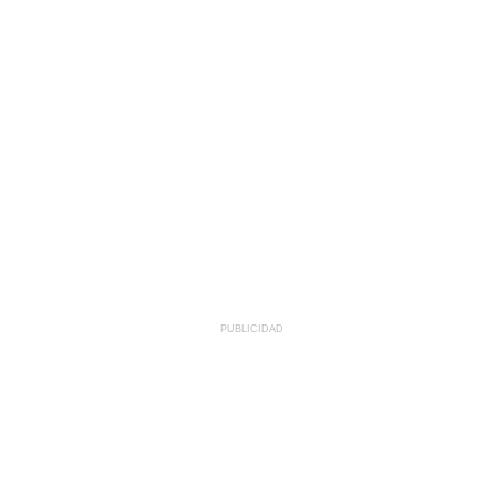
PUBLICIDAD