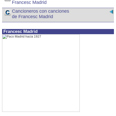
Francesc Madrid
Cancioneros con canciones
de Francesc Madrid
Francesc Madrid