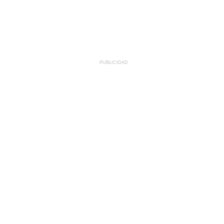
PUBLICIDAD