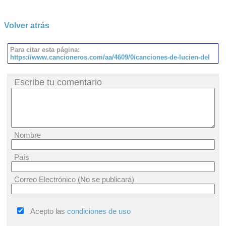
Volver atrás
Para citar esta página:
https://www.cancioneros.com/aa/4609/0/canciones-de-lucien-del
Escribe tu comentario
Nombre
País
Correo Electrónico (No se publicará)
Acepto las
condiciones de uso