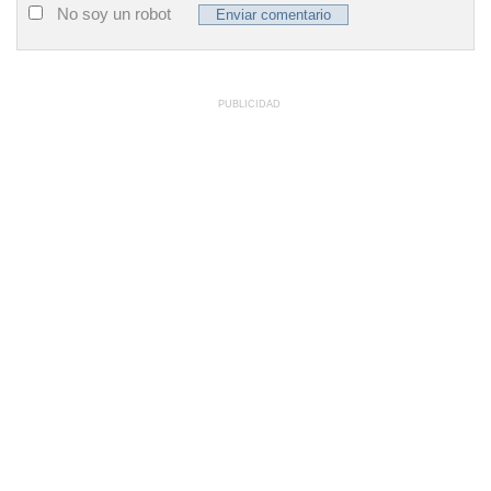
No soy un robot
PUBLICIDAD