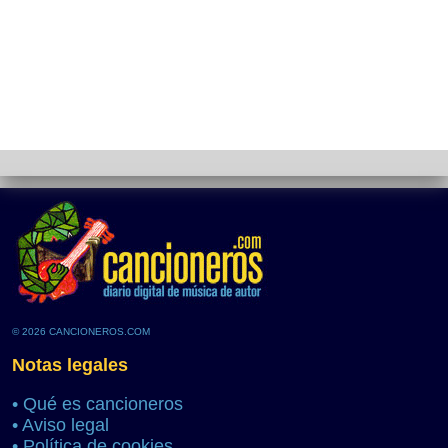
© 2026 CANCIONEROS.COM
Notas legales
•
Qué es cancioneros
•
Aviso legal
•
Política de cookies