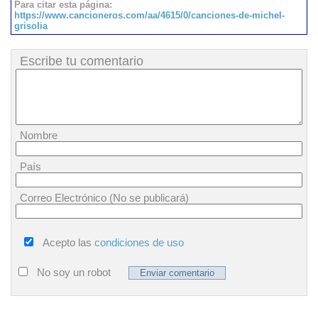
Para citar esta página:
https://www.cancioneros.com/aa/4615/0/canciones-de-michel-
grisolia
Escribe tu comentario
Nombre
País
Correo Electrónico (No se publicará)
Acepto las
condiciones de uso
No soy un robot