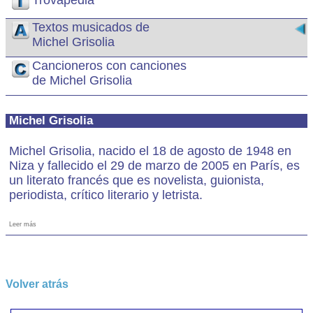
Trovapedia
Textos musicados de
Michel Grisolia
Cancioneros con canciones
de Michel Grisolia
Michel Grisolia
Michel Grisolia, nacido el 18 de agosto de 1948 en
Niza y fallecido el 29 de marzo de 2005 en París, es
un literato francés que es novelista, guionista,
periodista, crítico literario y letrista.
Leer más
Volver atrás