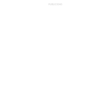
PUBLICIDAD