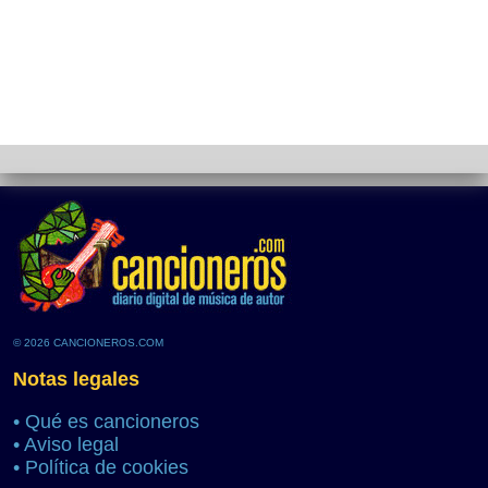
© 2026 CANCIONEROS.COM
Notas legales
•
Qué es cancioneros
•
Aviso legal
•
Política de cookies