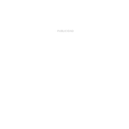
PUBLICIDAD