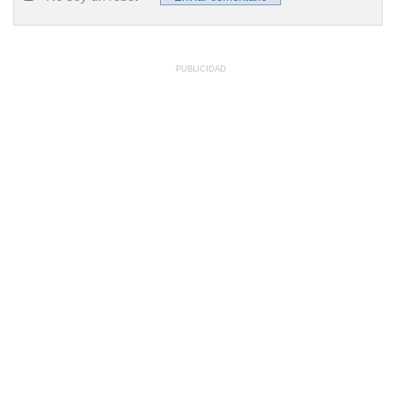
PUBLICIDAD