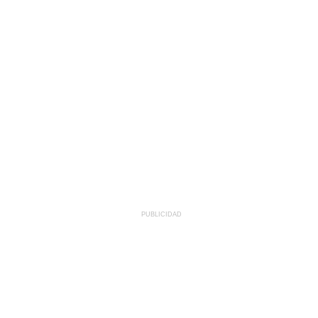
PUBLICIDAD