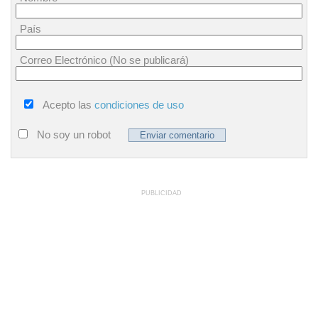
País
Correo Electrónico (No se publicará)
Acepto las
condiciones de uso
No soy un robot
PUBLICIDAD