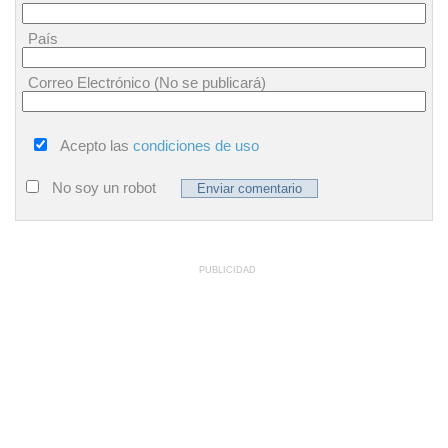
País
Correo Electrónico (No se publicará)
Acepto las
condiciones de uso
No soy un robot
PUBLICIDAD