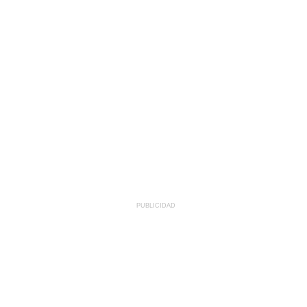
PUBLICIDAD