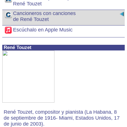
René Touzet
Cancioneros con canciones
de René Touzet
Escúchalo en Apple Music
René Touzet
René Touzet, compositor y pianista (La Habana, 8
de septiembre de 1916- Miami, Estados Unidos, 17
de junio de 2003).