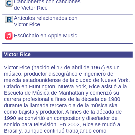
Cancioneros con canciones
de Victor Rice
Artículos relacionados con
Victor Rice
Escúchalo en Apple Music
Victor Rice
Victor Rice (nacido el 17 de abril de 1967) es un
músico, productor discográfico e ingeniero de
mezcla estadounidense de la ciudad de Nueva York.
Criado en Huntington, Nueva York, Rice asistió a la
Escuela de Música de Manhattan y comenzó su
carrera profesional a fines de la década de 1980
durante la llamada tercera ola de la música ska
como bajista y productor. A fines de la década de
1990 se convirtió en compositor y diseñador de
sonido para televisión. En 2002, Rice se mudó a
Brasil y, aunque continuó trabajando como