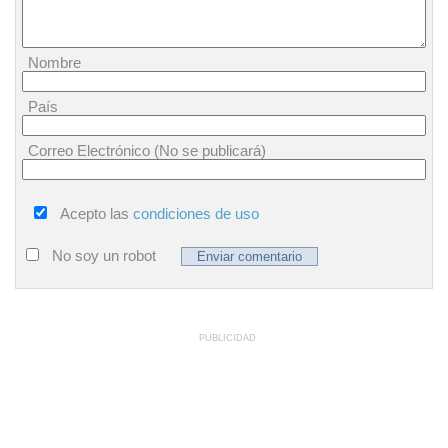
Nombre
País
Correo Electrónico (No se publicará)
Acepto las
condiciones de uso
No soy un robot
PUBLICIDAD