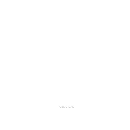
PUBLICIDAD