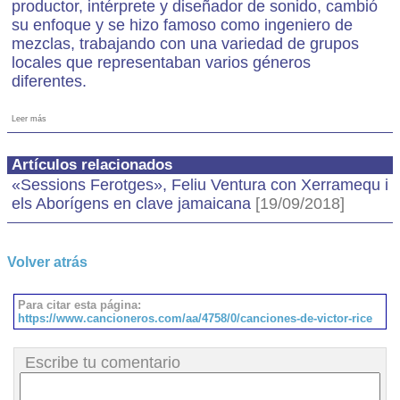
productor, intérprete y diseñador de sonido, cambió
su enfoque y se hizo famoso como ingeniero de
mezclas, trabajando con una variedad de grupos
locales que representaban varios géneros
diferentes.
Leer más
Artículos relacionados
«Sessions Ferotges», Feliu Ventura con Xerramequ i
els Aborígens en clave jamaicana
[19/09/2018]
Volver atrás
Para citar esta página:
https://www.cancioneros.com/aa/4758/0/canciones-de-victor-rice
Escribe tu comentario