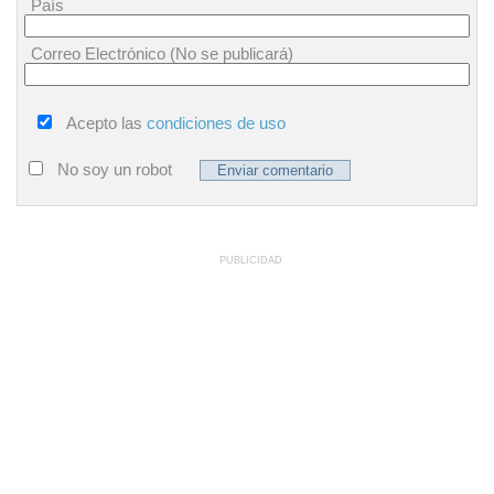
País
Correo Electrónico (No se publicará)
Acepto las
condiciones de uso
No soy un robot
PUBLICIDAD