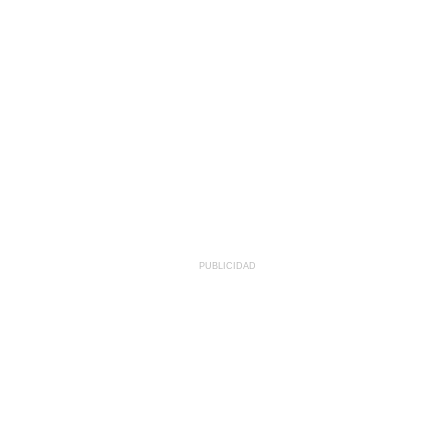
PUBLICIDAD