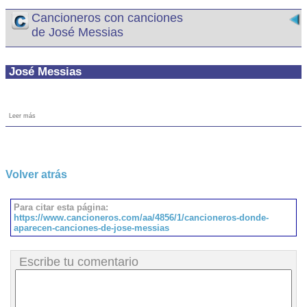
Cancioneros con canciones
de José Messias
José Messias
Leer más
Volver atrás
Para citar esta página:
https://www.cancioneros.com/aa/4856/1/cancioneros-donde-
aparecen-canciones-de-jose-messias
Escribe tu comentario