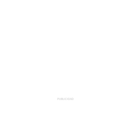
PUBLICIDAD