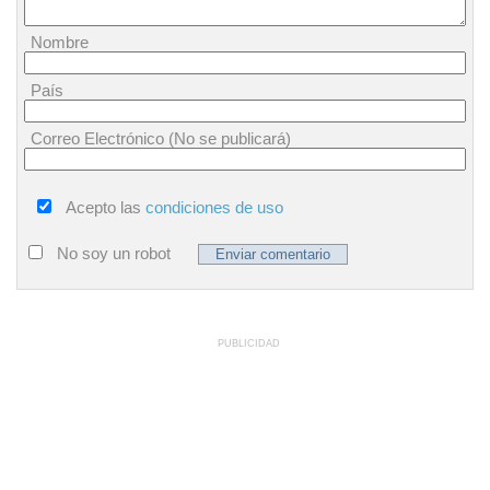
Nombre
País
Correo Electrónico (No se publicará)
Acepto las
condiciones de uso
No soy un robot
PUBLICIDAD