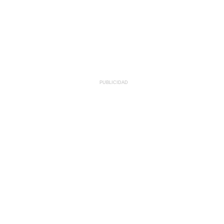
PUBLICIDAD