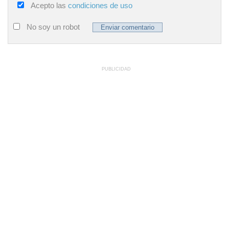
Acepto las
condiciones de uso
No soy un robot
PUBLICIDAD