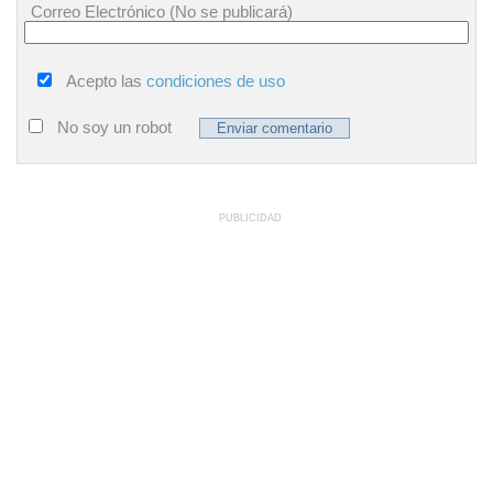
Correo Electrónico (No se publicará)
Acepto las
condiciones de uso
No soy un robot
PUBLICIDAD