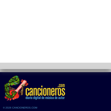
© 2026 CANCIONEROS.COM