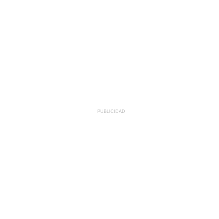
PUBLICIDAD