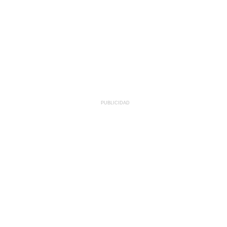
PUBLICIDAD