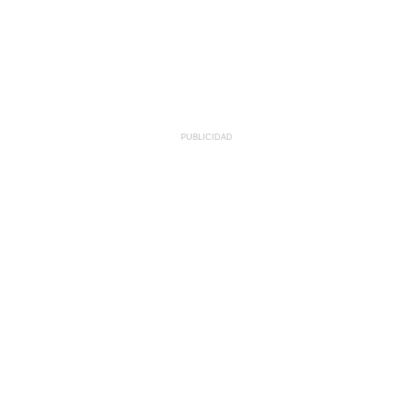
PUBLICIDAD