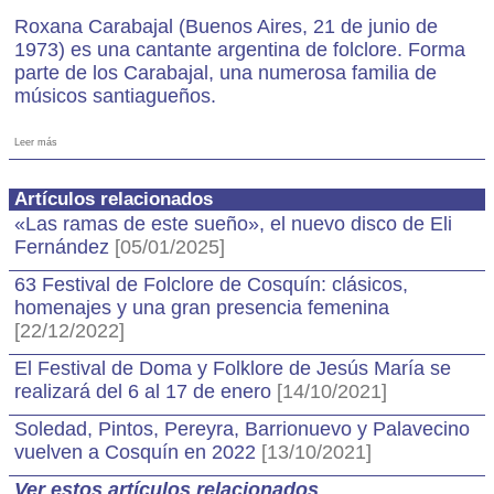
Roxana Carabajal (Buenos Aires, 21 de junio de
1973) es una cantante argentina de folclore. Forma
parte de los Carabajal, una numerosa familia de
músicos santiagueños.
Leer más
Artículos relacionados
«Las ramas de este sueño», el nuevo disco de Eli
Fernández
[05/01/2025]
63 Festival de Folclore de Cosquín: clásicos,
homenajes y una gran presencia femenina
[22/12/2022]
El Festival de Doma y Folklore de Jesús María se
realizará del 6 al 17 de enero
[14/10/2021]
Soledad, Pintos, Pereyra, Barrionuevo y Palavecino
vuelven a Cosquín en 2022
[13/10/2021]
Ver estos artículos relacionados