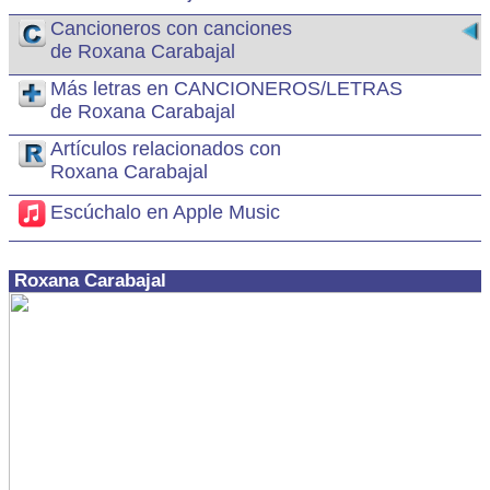
Cancioneros con canciones
de Roxana Carabajal
Más letras en CANCIONEROS/LETRAS
de Roxana Carabajal
Artículos relacionados con
Roxana Carabajal
Escúchalo en Apple Music
Roxana Carabajal