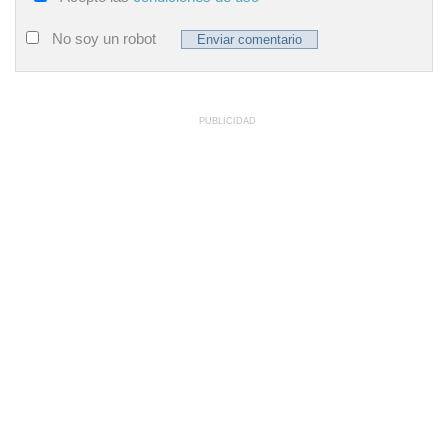
No soy un robot
PUBLICIDAD