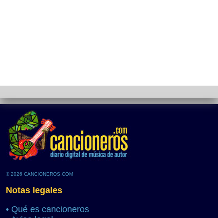
© 2026 CANCIONEROS.COM
Notas legales
•
Qué es cancioneros