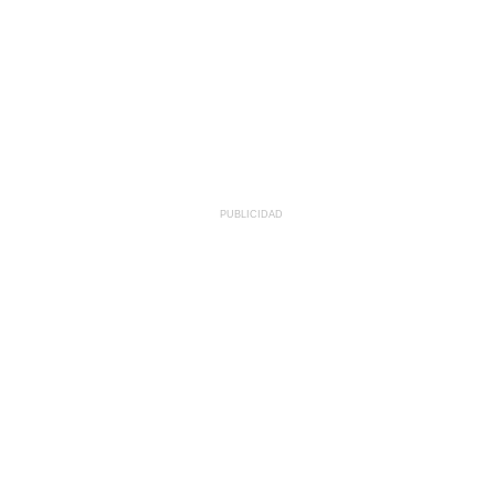
PUBLICIDAD