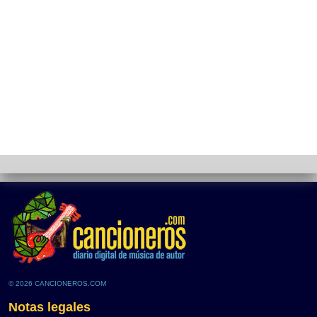
© 2026 CANCIONEROS.COM
Notas legales