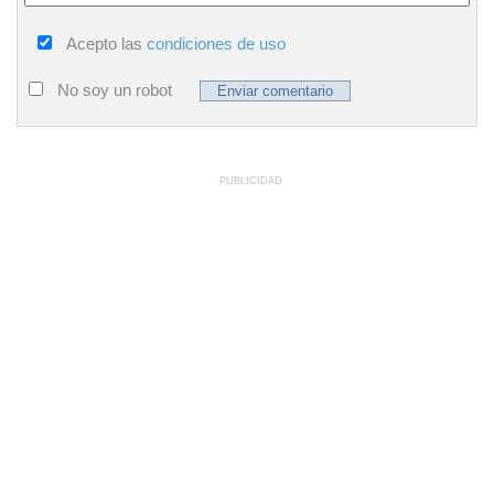
Acepto las
condiciones de uso
No soy un robot
PUBLICIDAD