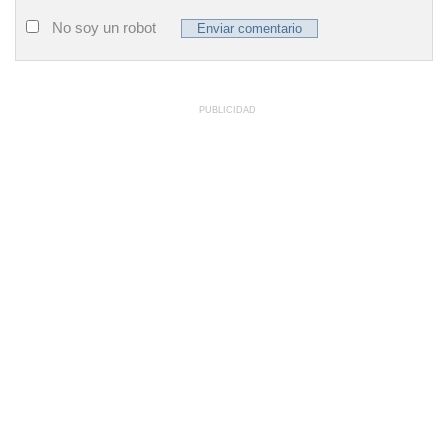
No soy un robot
PUBLICIDAD