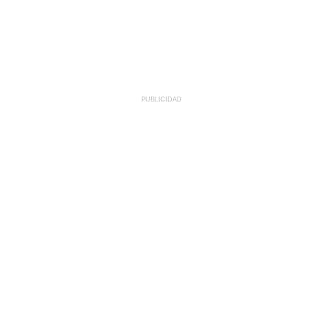
PUBLICIDAD