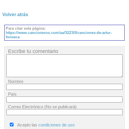
Volver atrás
Para citar esta página:
https://www.cancioneros.com/aa/5223/0/canciones-de-artur-
fonseca
Escribe tu comentario
Nombre
País
Correo Electrónico (No se publicará)
Acepto las
condiciones de uso